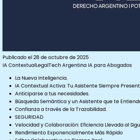
Publicado el
28 de octubre de 2025
IA Contextual
LegalTech Argentina
IA para Abogados
La Nueva Inteligencia.
IA Contextual Activa: Tu Asistente Siempre Presen
Anticiparse a tus necesidades.
Búsqueda Semántica y un Asistente que te Entiend
Confianza a través de la Trazabilidad.
SEGURIDAD
Velocidad y Colaboración: Eficiencia Llevada al Sigu
Rendimiento Exponencialmente Más Rápido