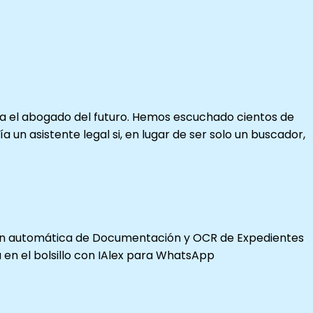
ra el abogado del futuro. Hemos escuchado cientos de
n asistente legal si, en lugar de ser solo un buscador,
pción automática de Documentación y OCR de Expedientes
a en el bolsillo con IAlex para WhatsApp