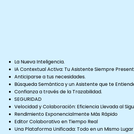
La Nueva Inteligencia.
IA Contextual Activa: Tu Asistente Siempre Presen
Anticiparse a tus necesidades.
Búsqueda Semántica y un Asistente que te Entiend
Confianza a través de la Trazabilidad.
SEGURIDAD
Velocidad y Colaboración: Eficiencia Llevada al Sigu
Rendimiento Exponencialmente Más Rápido
Editor Colaborativo en Tiempo Real
Una Plataforma Unificada: Todo en un Mismo Lugar