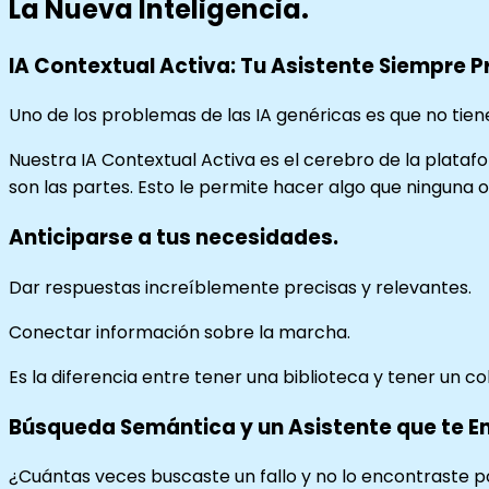
La Nueva Inteligencia.
IA Contextual Activa: Tu Asistente Siempre 
Uno de los problemas de las IA genéricas es que no tie
Nuestra IA Contextual Activa es el cerebro de la plata
son las partes. Esto le permite hacer algo que ninguna
Anticiparse a tus necesidades.
Dar respuestas increíblemente precisas y relevantes.
Conectar información sobre la marcha.
Es la diferencia entre tener una biblioteca y tener un co
Búsqueda Semántica y un Asistente que te E
¿Cuántas veces buscaste un fallo y no lo encontraste 