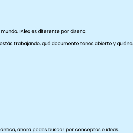
mundo. IAlex es diferente por diseño.
 estás trabajando, qué documento tenes abierto y quiéne
ántica, ahora podes buscar por conceptos e ideas.