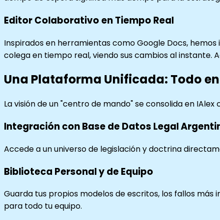
Editor Colaborativo en Tiempo Real
Inspirados en herramientas como Google Docs, hemos in
colega en tiempo real, viendo sus cambios al instante. 
Una Plataforma Unificada: Todo en
La visión de un "centro de mando" se consolida en IAlex c
Integración con Base de Datos Legal Argenti
Accede a un universo de legislación y doctrina directam
Biblioteca Personal y de Equipo
Guarda tus propios modelos de escritos, los fallos más i
para todo tu equipo.