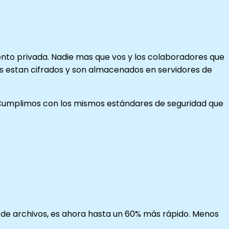
ciento privada. Nadie mas que vos y los colaboradores que
tos estan cifrados y son almacenados en servidores de
 Cumplimos con los mismos estándares de seguridad que
de archivos, es ahora hasta un 60% más rápido. Menos