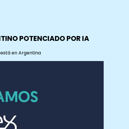
NTINO POTENCIADO POR IA
a está en Argentina