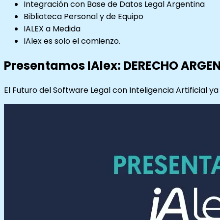
Integración con Base de Datos Legal Argentina
Biblioteca Personal y de Equipo
IALEX a Medida
IAlex es solo el comienzo.
Presentamos IAlex: DERECHO ARGE
El Futuro del Software Legal con Inteligencia Artificial y