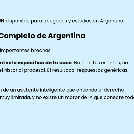
JN
disponible para abogados y estudios en Argentina.
s Completo de Argentina
 importantes brechas:
ntexto específico de tu caso
. No leen tus escritos, no
 historial procesal. El resultado: respuestas genéricas,
 de un asistente inteligente que entienda el derecho
muy limitada, y no existe un motor de IA que conecte tod