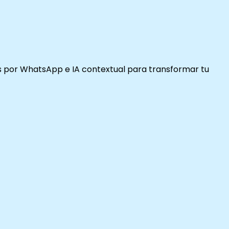
as por WhatsApp e IA contextual para transformar tu